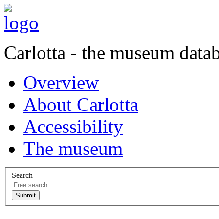
Carlotta - the museum data
Overview
About Carlotta
Accessibility
The museum
Search