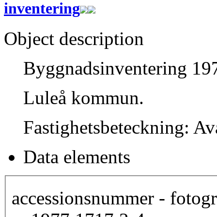
inventering
Object description
Byggnadsinventering 197
Luleå kommun.
Fastighetsbeteckning: Av
Data elements
accessionsnummer - fotogr