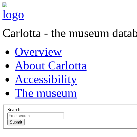
Carlotta - the museum data
Overview
About Carlotta
Accessibility
The museum
Search