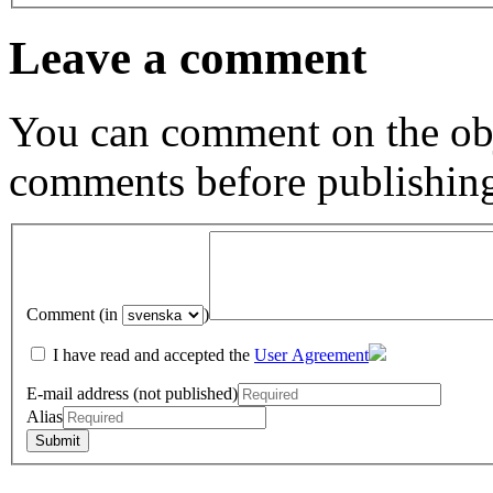
Leave a comment
You can comment on the obj
comments before publishin
Comment (in
)
I have read and accepted the
User Agreement
E-mail address (not published)
Alias